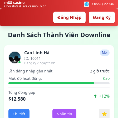
m88 casino
🌐
Chọn Quốc Gia
Chơi slots & live casino uy tín
Đăng Nhập
Đăng Ký
Danh Sách Thành Viên Downline
Cao Linh Hà
Mới
ID: 10011
Đăng ký 2 ngày trước
Lần đăng nhập gần nhất:
2 giờ trước
Mức độ hoạt động:
Cao
Tổng đóng góp
+12%
$12,580
Chi tiết
Nhắn tin